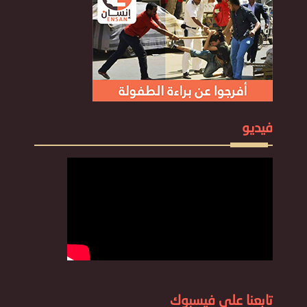
فيديو
تابعنا علي فيسبوك