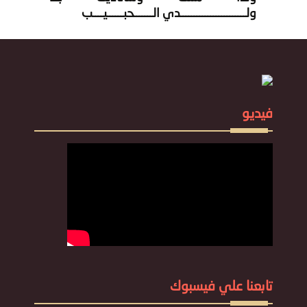
ولــــــــــــــــــــــــدي الـــــــحبــــــيــــب
فيديو
تابعنا علي فيسبوك