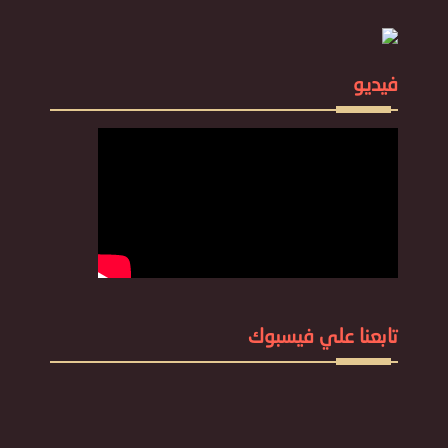
فيديو
تابعنا علي فيسبوك