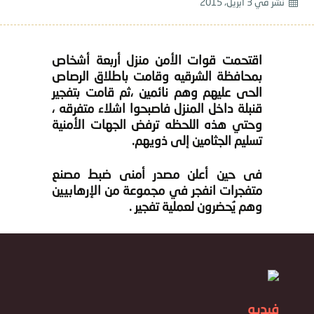
نشر في
3 أبريل، 2015
اقتحمت قوات الأمن منزل أربعة أشخاص
بمحافظة الشرقيه وقامت باطلاق الرصاص
الحى عليهم وهم نائمين ،ثم قامت بتفجير
قنبلة داخل المنزل فاصبحوا اشلاء متفرقه ،
وحتي هذه اللحظه ترفض الجهات الأمنية
تسليم الجثامين إلى ذويهم.
فى حين أعلن مصدر أمنى ضبط مصنع
متفجرات انفجر في مجموعة من الإرهابيين
وهم يُحضرون لعملية تفجير .
فيديو