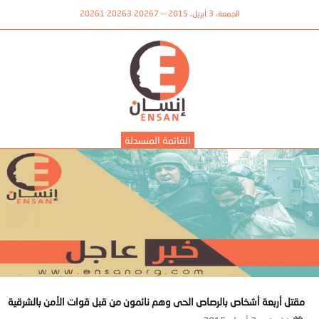
الجمعة، 3 أبريل، 2015 — 20267 20263 20261
القائمة المنسدلة
مقتل أربعة أشخاص بالرصاص الحى وهم نائمون من قبل قوات الأمن بالشرقية