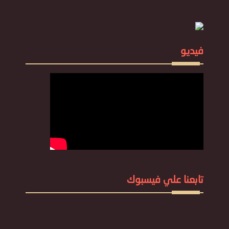
فيديو
تابعنا علي فيسبوك