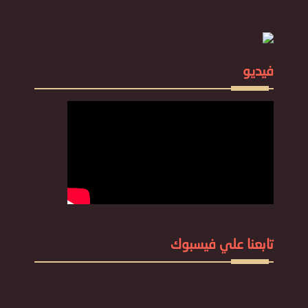
فيديو
تابعنا علي فيسبوك