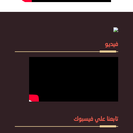
فيديو
تابعنا علي فيسبوك