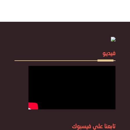
فيديو
تابعنا علي فيسبوك