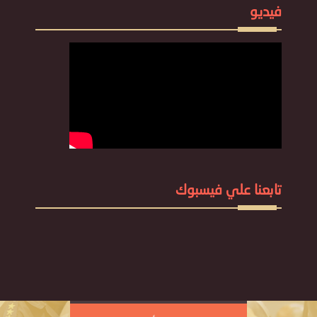
فيديو
تابعنا علي فيسبوك