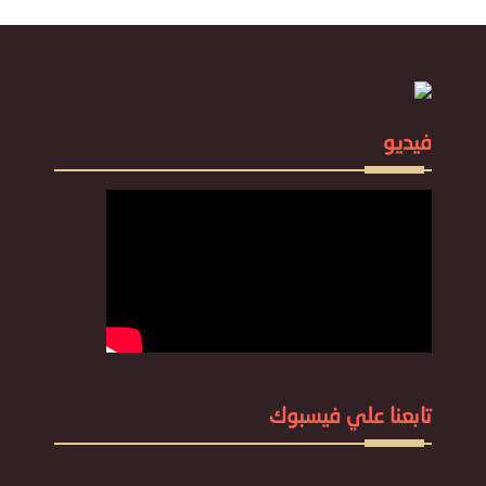
فيديو
تابعنا علي فيسبوك