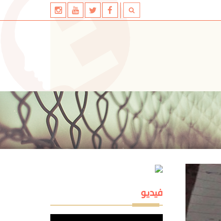
فيديو