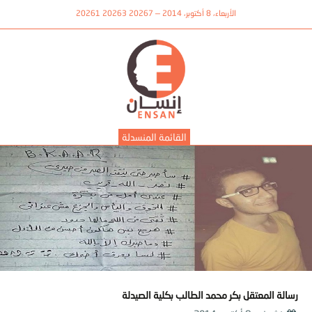
الأربعاء، 8 أكتوبر، 2014 — 20267 20263 20261
القائمة المنسدلة
رسالة المعتقل بكر محمد الطالب بكلية الصيدلة