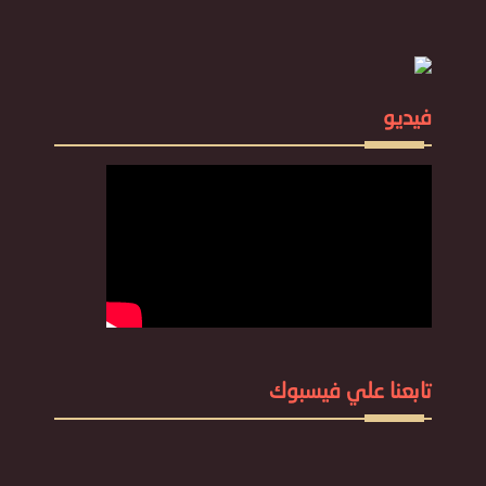
فيديو
تابعنا علي فيسبوك