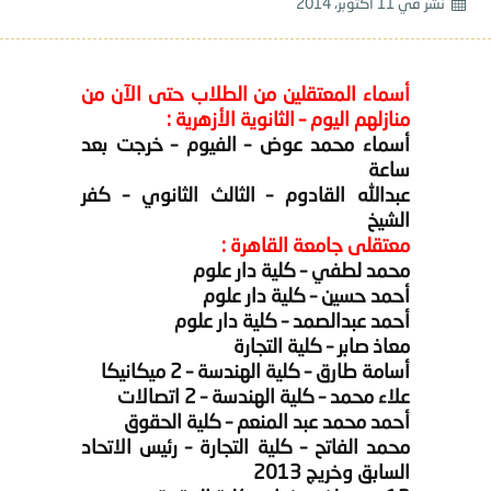
نشر في
11 أكتوبر، 2014
أسماء المعتقلين من الطلاب حتى الآن من
منازلهم اليوم – الثانوية الأزهرية :
أسماء محمد عوض – الفيوم – خرجت بعد
ساعة
عبدالله القادوم – الثالث الثانوي – كفر
الشيخ
معتقلى جامعة القاهرة :
محمد لطفي – كلية دار علوم
أحمد حسين – كلية دار علوم
أحمد عبدالصمد – كلية دار علوم
معاذ صابر – كلية التجارة
أسامة طارق – كلية الهندسة – 2 ميكانيكا
علاء محمد – كلية الهندسة – 2 اتصالات
أحمد محمد عبد المنعم – كلية الحقوق
محمد الفاتح – كلية التجارة – رئيس الاتحاد
السابق وخريج 2013