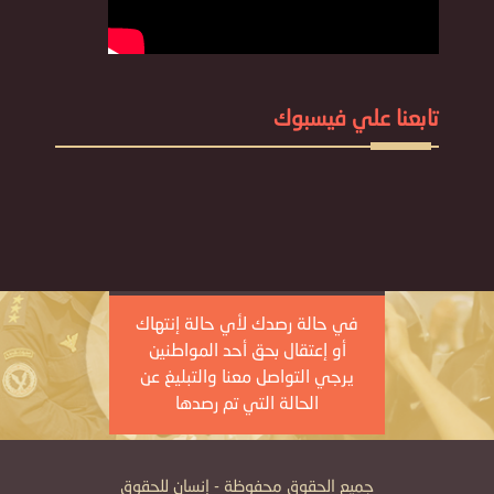
تابعنا علي فيسبوك
في حالة رصدك لأي حالة إنتهاك
أو إعتقال بحق أحد المواطنين
يرجي التواصل معنا والتبليغ عن
الحالة التي تم رصدها
جميع الحقوق محفوظة - إنسان للحقوق