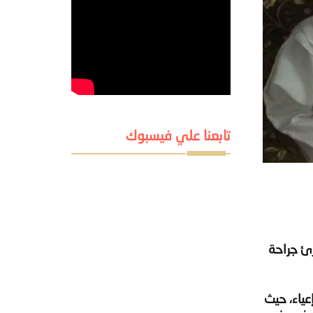
تابعنا علي فيسبوك
رئ جراحة
ياء، حيث