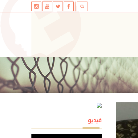
فيديو