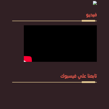
فيديو
تابعنا علي فيسبوك