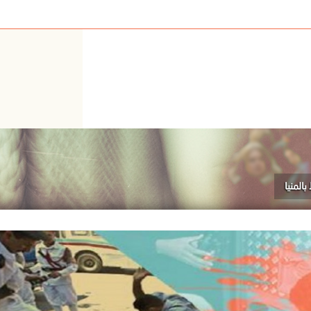
المنيا