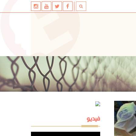
فيديو