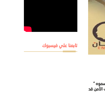
تابعنا علي فيسبوك
أسموه ”
 الأمن قد