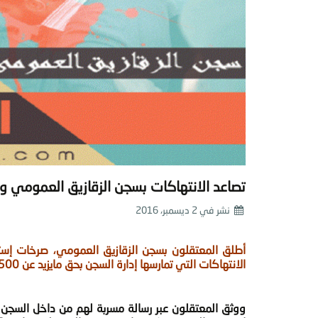
تصاعد الانتهاكات بسجن الزقازيق العمومي 
نشر في
2 ديسمبر، 2016
أطلق المعتقلون بسجن الزقازيق العمومي، صرخات إستغ
الانتهاكات التي تمارسها إدارة السجن بحق مايزيد عن 500 معتقل سياسى.
ووثق المعتقلون عبر رسالة مسربة لهم من داخل السجن ا