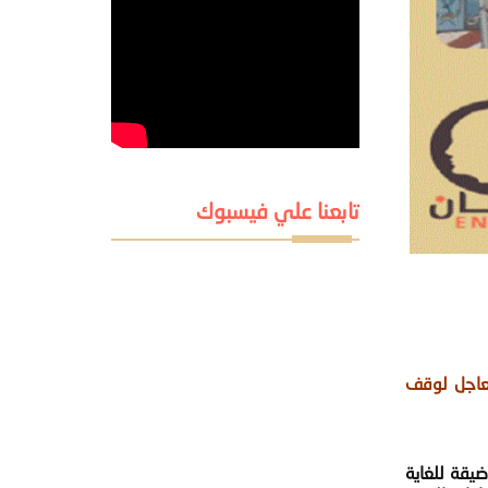
تابعنا علي فيسبوك
لعاجل لوقف
يقة للغاية