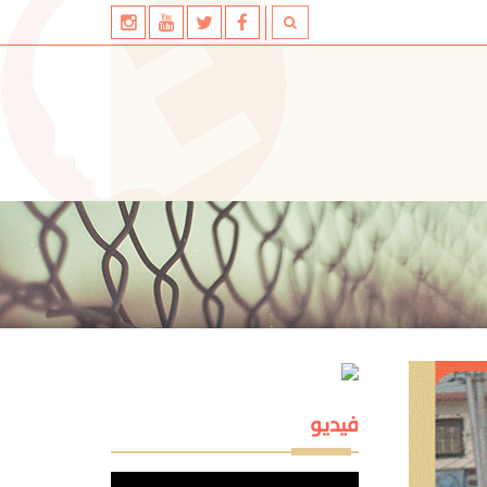
فيديو