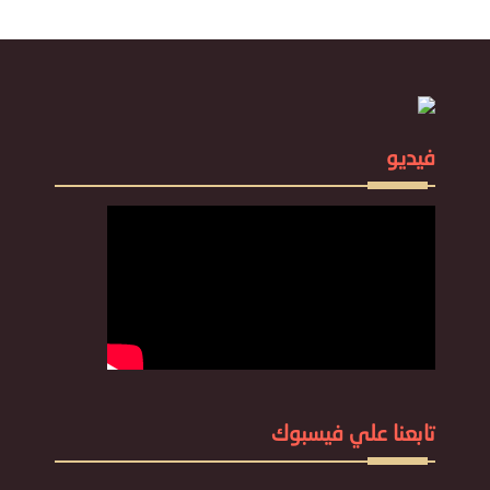
فيديو
تابعنا علي فيسبوك