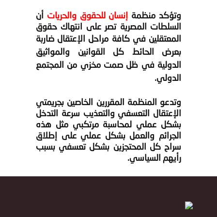
وتؤكد منظمة
إنسان للحقوق والحريات
أن
السلطات المصرية تصر على انتهاك حقوق
المعتقلين في
كافة مراحل الإعتقال ضاربة
بعرض الحائط كل القوانين والمواثيق
الدولية في ظل صمت مخزي من المجتمع
الدولي.
وتدعو المنظمة المقررين الخاصين بجريمتي
الإعتقال التعسفي والتعذيب سرعة التدخل
بشكل عملي لمحاسبة مرتكبي مثل هذه
الجرائم والعمل بشكل عملي على إطلاق
سراح كل المحتجزين بشكل تعسفي بسبب
رأيهم السياسي.