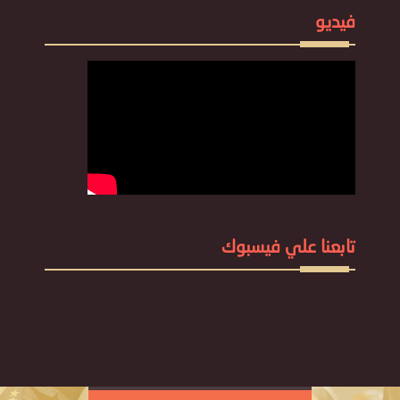
فيديو
تابعنا علي فيسبوك