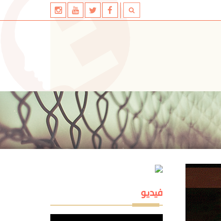
فيديو