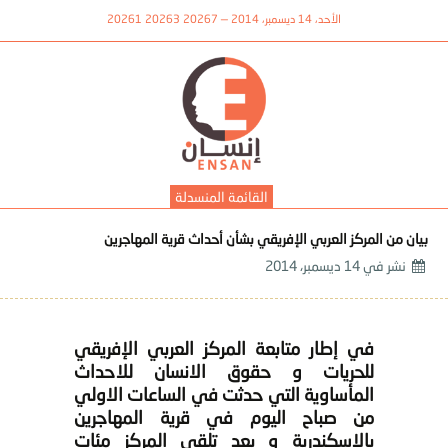
الأحد، 14 ديسمبر، 2014 — 20267 20263 20261
القائمة المنسدلة
بيان من المركز العربي الإفريقي بشأن أحداث قرية المهاجرين
نشر في
14 ديسمبر، 2014
في إطار متابعة المركز العربي الإفريقي
للحريات و حقوق الانسان للاحداث
المأساوية التي حدثت في الساعات الاولي
من صباح اليوم في قرية المهاجرين
بالاسكندرية و بعد تلقي المركز مئات