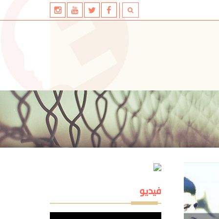
فيديو