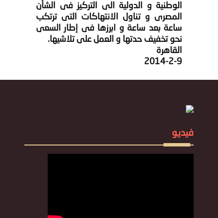
الوطنية و الدولية الى التركيز فى الشأن
المصرى و تناول الانتهاكات التى ترتكب
ساعة بعد ساعة و ابرزها فى إطار السعى
نحو تخفيف حدتها و العمل على تلاشيها.
القاهرة
2014-2-9
فيديو