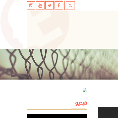
فيديو