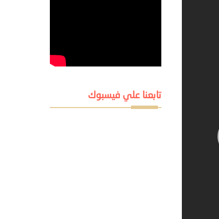
تابعنا علي فيسبوك