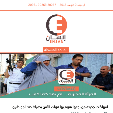
الإثنين، 2 مارس، 2015 — 20267 20263 20261
القائمة المنسدلة
انتهاكات جديدة من نوعها تقوم بها قوات الأمن بدمياط ضد المواطنين