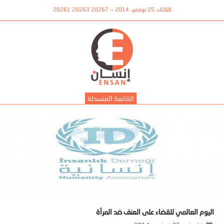
الثلاثاء، 25 نوفمبر، 2014 — 20267 20263 20261
القائمة المنسدلة
اليوم العالمي للقضاء على العنف ضد المرأة