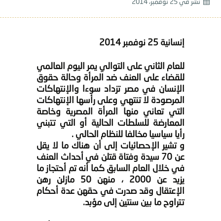
نشر في
25 نوفمبر، 2014
إنسانية 25 نوفمبر 2014
للعام الثاني على التوالي يمر اليوم العالمي
للقضاء على العنف ضد المرأة وحالة حقوق
الإنسان في مصر تزداد سوءا والإنتهاكات
المرصودة لا تنتهي وعلى رأسها الإنتهاكات
التي تعاني منها المرأة المصرية وخاصة
المعارضة للسلطات الحالية أو التي تتبني
رأيا سياسيا مخالفا للنظام الحالي .
و تشير الإحصائيات إلى أن هناك ما لا يقل
عن 70 سيدة وفتاة قتلن في أحداث العنف
في خلال العام السابق كما أنه تم أحتجاز ما
يزيد عن 2000 ، منهن 50 مازلن رهن
الإعتقال وقد صدرت في حقهن عدة أحكام
تتراوح ما بين سنتين إلى مؤبد.