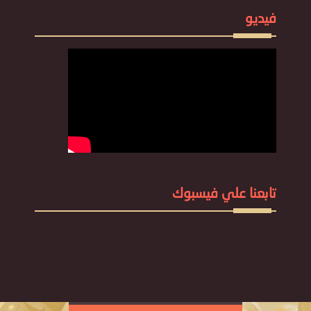
فيديو
تابعنا علي فيسبوك