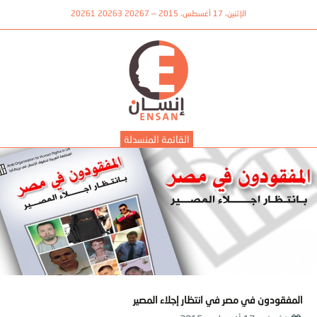
الإثنين، 17 أغسطس، 2015 — 20267 20263 20261
القائمة المنسدلة
المفقودون في مصر في انتظار إجلاء المصير