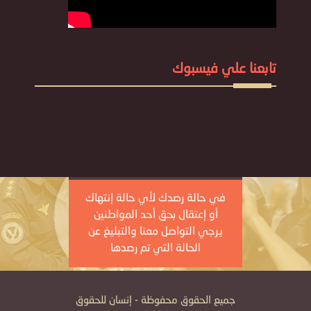
تابعنا علي فيسبوك
في حالة رصدك لأي حالة إنتهاك
أو إعتقال بحق أحد المواطنين
يرجي التواصل معنا والتبليغ عن
الحالة التي تم رصدها
جميع الحقوق محفوظة - إنسان للحقوق