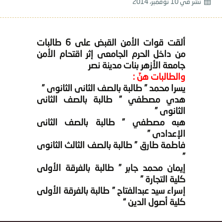
نشر في
10 نوفمبر، 2014
ألقت قوات الأمن القبض على 6 طالبات
من داخل الحرم الجامعى إثر اقتحام الأمن
جامعة الأزهر بنات مدينة نصر
والطالبات هنّ :
يسرا محمد
” طالبة بالصف الثانى الثانوى ”
هدي مصطفي
” طالبة بالصف الثانى
الثانوى ”
هبه مصطفي
” طالبة بالصف الثانى
الإعدادى ”
فاطمة طارق
” طالبة بالصف الثالث الثانوى
”
إيمان محمد جابر
” طالبة بالفرقة الأولى
كلية التجارة ”
إسراء سيد عبدالفتاح
” طالبة بالفرقة الأولى
كلية أصول الدين “