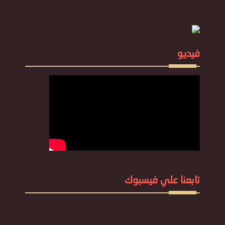
فيديو
تابعنا علي فيسبوك