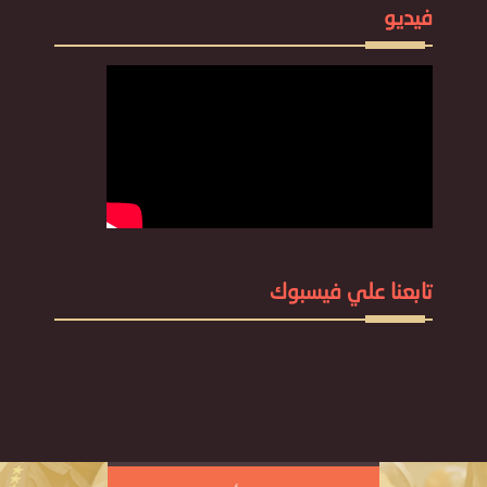
فيديو
تابعنا علي فيسبوك