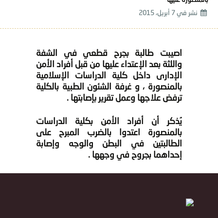
بالمنصورة عليها
نشر في
7 أبريل، 2015
اصيبت طالبة بجرح قطعي في الشفة
واللثة بعد الإعتداء عليها من قبل أفراد الأمن
الإدارى داخل كلية الدراسات الإسلامية
بالمنصورة ، و غرفة الشئون الطبية بالكلية
ترفض علاجها وعمل تقرير بإصابتها .
يُذكر أن أفراد الأمن بكلية الدراسات
بالمنصورة اعتدوا بالضرب المبرح على
الطالبتين في البطن والوجه وإصابة
إحداهما بجروح في وجهها .