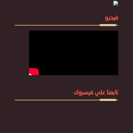
فيديو
تابعنا علي فيسبوك