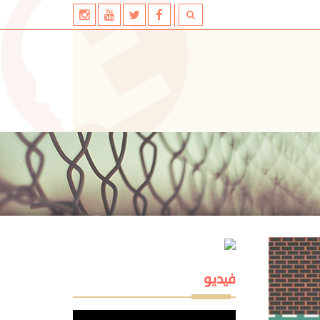
فيديو