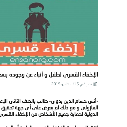
الإخفاء القسرى لطفل و أنباء عن وجوده بسج
نشر في
5 أغسطس، 2015
الدولية لحماية جميع الأشخاص من الإخفاء القسرى