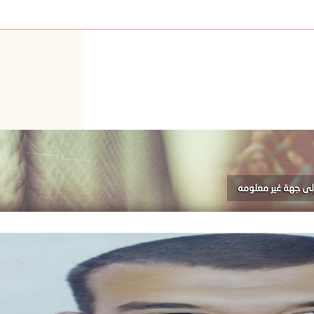
إلى جهة غير معلومه