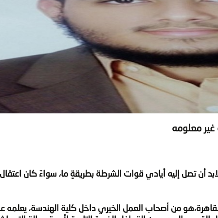
 غير معلومه
 أن تصل إليه أيادي قوات الشرطة بطريقةٍ ما، سواءٌ كان اعتقال ، 
قاهرة،
هو من أصحاب العمل الخيري داخل كلية الهندسة، يعلمه عمّ