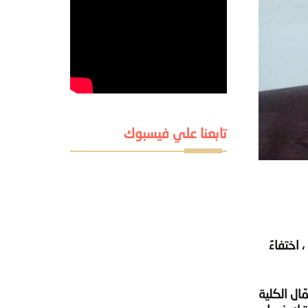
تابعنا علي فيسبوك
اختفاءٌ
ال الكلية