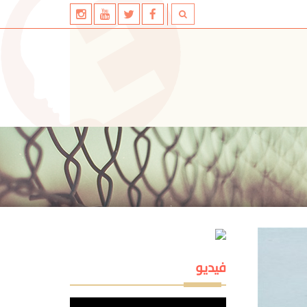
فيديو