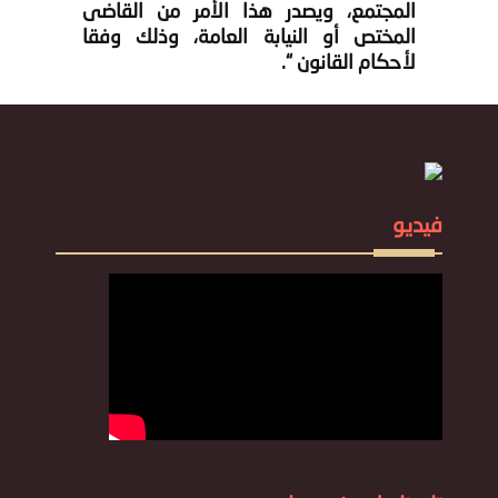
المجتمع، ويصدر هذا الأمر من القاضى
المختص أو النيابة العامة، وذلك وفقا
لأحكام القانون “.
فيديو