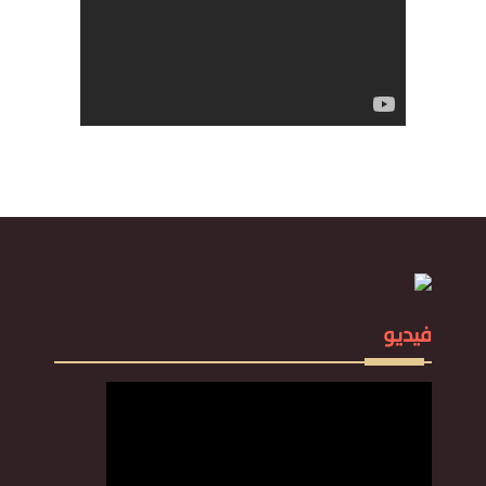
فيديو