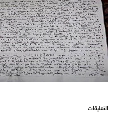
التعليقات