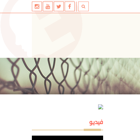
فيديو