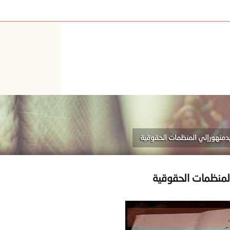
بدمنهورإلي المنظمات الحقوقية
المنظمات الحقوقية