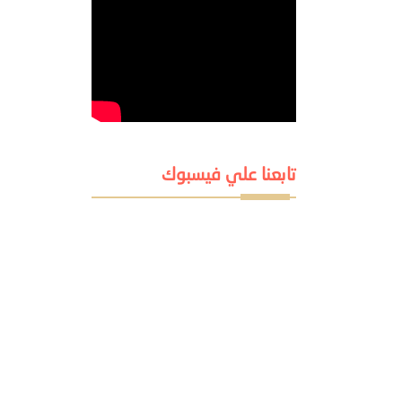
تابعنا علي فيسبوك