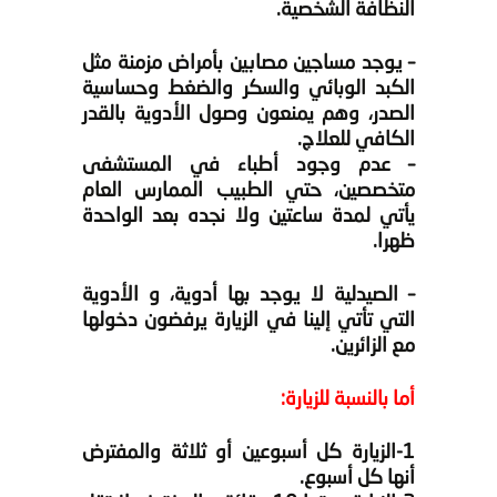
النظافة الشخصية.
– يوجد مساجين مصابين بأمراض مزمنة مثل
الكبد الوبائي والسكر والضغط وحساسية
الصدر، وهم يمنعون وصول الأدوية بالقدر
الكافي للعلاج.
– عدم وجود أطباء في المستشفى
متخصصين، حتي الطبيب الممارس العام
يأتي لمدة ساعتين ولا نجده بعد الواحدة
ظهرا.
– الصيدلية لا يوجد بها أدوية، و الأدوية
التي تأتي إلينا في الزيارة يرفضون دخولها
مع الزائرين.
أما بالنسبة للزيارة:
1-الزيارة كل أسبوعين أو ثلاثة والمفترض
أنها كل أسبوع.