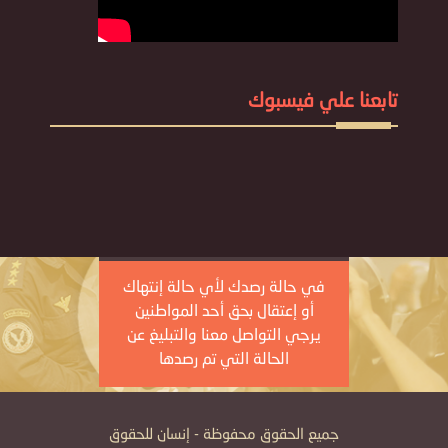
تابعنا علي فيسبوك
في حالة رصدك لأي حالة إنتهاك
أو إعتقال بحق أحد المواطنين
يرجي التواصل معنا والتبليغ عن
الحالة التي تم رصدها
جميع الحقوق محفوظة - إنسان للحقوق