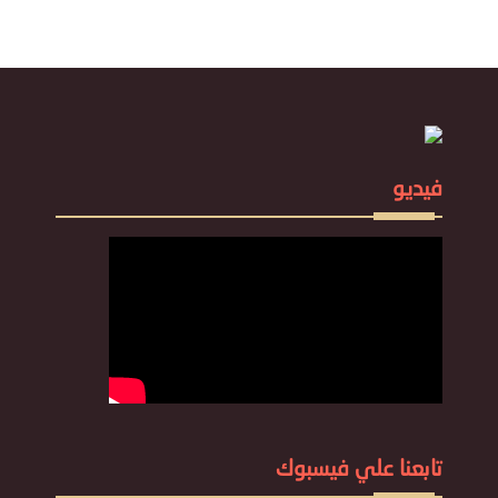
فيديو
تابعنا علي فيسبوك