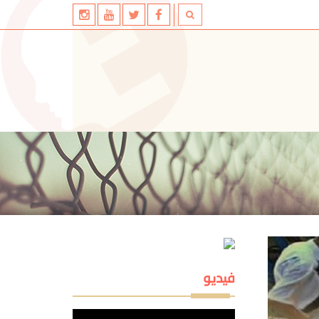
فيديو