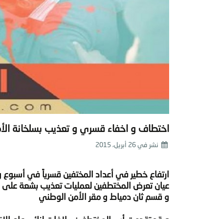
اختطاف و اخفاء قسري و تعذيب بسلخانة الأ
نشر في
26 أبريل، 2015
ارتفاع خطير في أعداد المختفين قسرياً في أسبوع و
عيان تعرض المختطفين لعمليات تعذيب بشعة على 
و قسم ثان دمياط و مقر الأمن الوطني