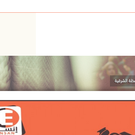
ظة الشرقية