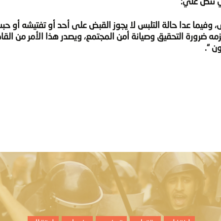
فيما عدا حالة التلبس لا يجوز القبض على أحد أو تفتيشه أو حبس
ستلزمه ضرورة التحقيق وصيانة أمن المجتمع، ويصدر هذا الأمر من الق
ن “.