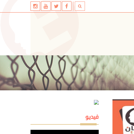
فيديو