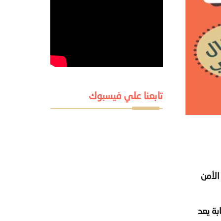
تابعنا علي فيسبوك
الأمن
بة يعد