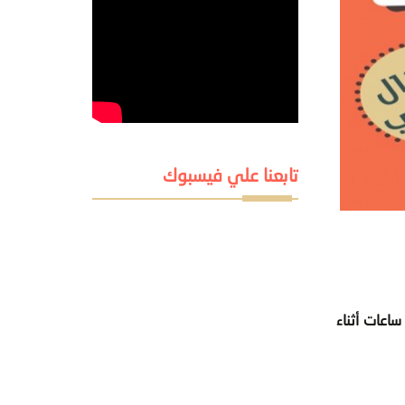
تابعنا علي فيسبوك
قالهم لعدة ساعات أثناء