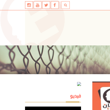
فيديو