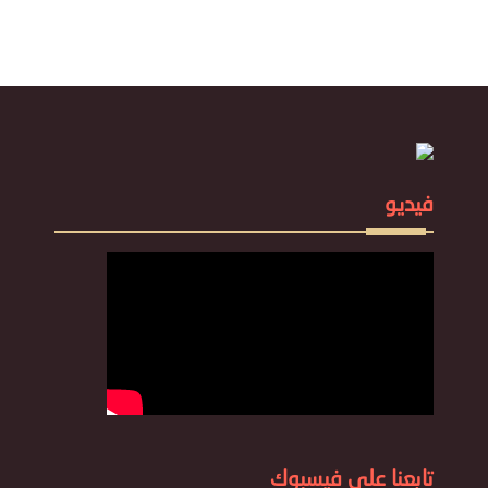
فيديو
تابعنا علي فيسبوك