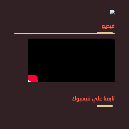
فيديو
تابعنا علي فيسبوك